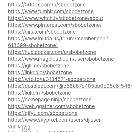
https://500px.com/p/sbobetzone
https://www.tumblr.com/sbobetzone
https://www.twitch.tv/sbobetzone/about
https://www.pinterest.com/sbobetzone/
https://qiita.com/sbobetzone
https://www.iniuria.us/forum/member.php?
618699-sbobetzone1
https://hub.docker.com/u/sbobetzone
https://www.magcloud.com/user/sbobetzone
https://igli.me/sbobetzone
https://linkr.bio/sbobetzone
https://wto.to/u/3134571-sbobetzone
https://doselect.com/@c56b67c405bb0c05c8f546
https://liulo.fm/sbobetzone
https://homepage.ninja/sbobetzone
https://web.ggather.com/sbobetzone
https://gifyu.com/sbobetzone
https://www.skypixel.com/users/djiuser-
vur1krjyjgi1