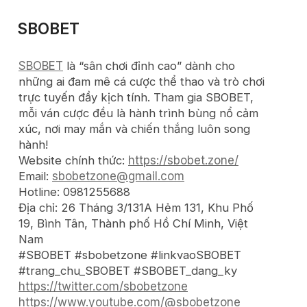
SBOBET
SBOBET
là “sân chơi đỉnh cao” dành cho
những ai đam mê cá cược thể thao và trò chơi
trực tuyến đầy kịch tính. Tham gia SBOBET,
mỗi ván cược đều là hành trình bùng nổ cảm
xúc, nơi may mắn và chiến thắng luôn song
hành!
Website chính thức:
https://sbobet.zone/
Email:
sbobetzone@gmail.com
Hotline: 0981255688
Địa chỉ: 26 Tháng 3/131A Hẻm 131, Khu Phố
19, Bình Tân, Thành phố Hồ Chí Minh, Việt
Nam
#SBOBET #sbobetzone #linkvaoSBOBET
#trang_chu_SBOBET #SBOBET_dang_ky
https://twitter.com/sbobetzone
https://www.youtube.com/@sbobetzone