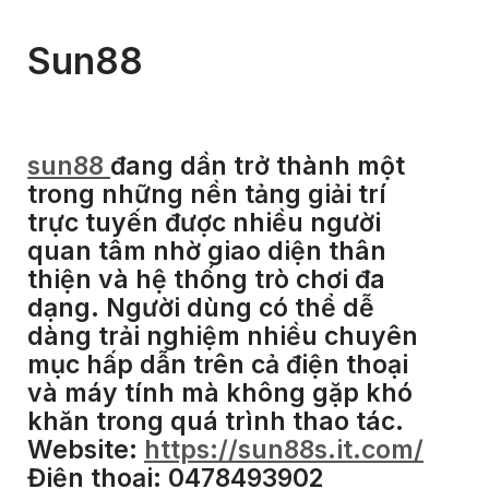
Sun88
sun88
đang dần trở thành một
trong những nền tảng giải trí
trực tuyến được nhiều người
quan tâm nhờ giao diện thân
thiện và hệ thống trò chơi đa
dạng. Người dùng có thể dễ
dàng trải nghiệm nhiều chuyên
mục hấp dẫn trên cả điện thoại
và máy tính mà không gặp khó
khăn trong quá trình thao tác.
Website:
https://sun88s.it.com/
Điện thoại: 0478493902