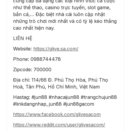
cung cấp đa dạng các loại hình thức cá cược 
như thể thao, casino trực tuyến, slot game, 
bắn cá,… Đặc biệt nhà cái luôn cập nhật 
những trò chơi mới nhất và có tỷ lệ kèo thắng 
cao nhất hiện nay.
LIÊN HỆ
Website: 
https://glive.sa.com/
Phone: 0988744478
Zipcode: 700000
Địa chỉ: 114/66 Đ. Phú Thọ Hòa, Phú Thọ 
Hoà, Tân Phú, Hồ Chí Minh, Việt Nam
Hastag: #jun88 #nhacaijun88 #trangchujun88 
#linkdangnhap_jun88 #jun88gacom
https://www.facebook.com/glivesacom
https://www.reddit.com/user/glivesacom/