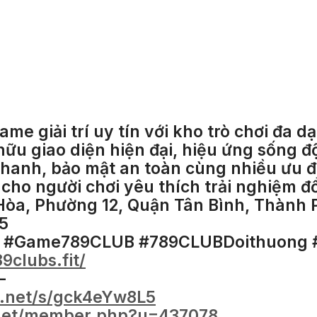
me giải trí uy tín với kho trò chơi đa dạ
hữu giao diện hiện đại, hiệu ứng sống đ
nhanh, bảo mật an toàn cùng nhiều ưu đ
cho người chơi yêu thích trải nghiệm đ
 Hòa, Phường 12, Quận Tân Bình, Thành 
5
B #Game789CLUB #789CLUBDoithuong 
89clubs.fit/
-
i.net/s/gck4eYw8L5
.net/member.php?u=437078