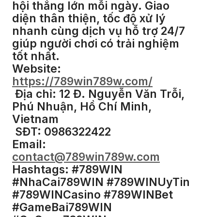
hội thắng lớn mỗi ngày. Giao
diện thân thiện, tốc độ xử lý
nhanh cùng dịch vụ hỗ trợ 24/7
giúp người chơi có trải nghiệm
tốt nhất.
Website:
https://789win789w.com/
Địa chỉ: 12 Đ. Nguyễn Văn Trỗi,
Phú Nhuận, Hồ Chí Minh,
Vietnam
SĐT: 0986322422
Email:
contact@789win789w.com
Hashtags: #789WIN
#NhaCai789WIN #789WINUyTin
#789WINCasino #789WINBet
#GameBai789WIN