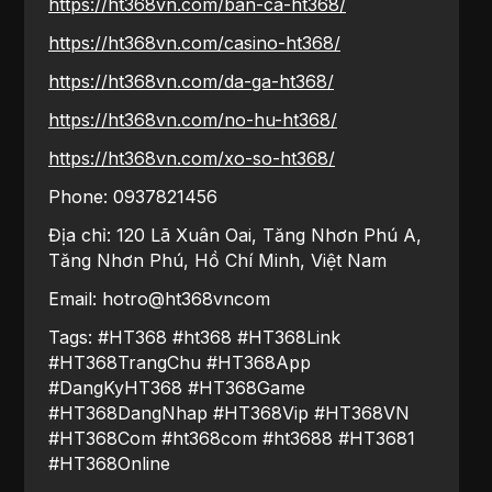
https://ht368vn.com/ban-ca-ht368/
https://ht368vn.com/casino-ht368/
https://ht368vn.com/da-ga-ht368/
https://ht368vn.com/no-hu-ht368/
https://ht368vn.com/xo-so-ht368/
Phone: 0937821456
Địa chỉ: 120 Lã Xuân Oai, Tăng Nhơn Phú A, 
Tăng Nhơn Phú, Hồ Chí Minh, Việt Nam
Email: hotro@ht368vncom
Tags: #HT368 #ht368 #HT368Link 
#HT368TrangChu #HT368App 
#DangKyHT368 #HT368Game 
#HT368DangNhap #HT368Vip #HT368VN 
#HT368Com #ht368com #ht3688 #HT3681 
#HT368Online