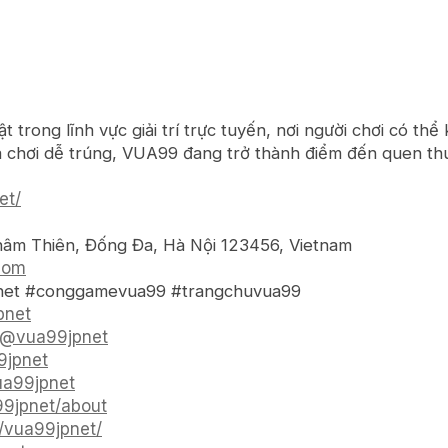
 trong lĩnh vực giải trí trực tuyến, nơi người chơi có thể
và chơi dễ trúng, VUA99 đang trở thành điểm đến quen thu
et/
Khâm Thiên, Đống Đa, Hà Nội 123456, Vietnam
com
net #conggamevua99 #trangchuvua99
pnet
/@vua99jpnet
9jpnet
ua99jpnet
99jpnet/about
/vua99jpnet/