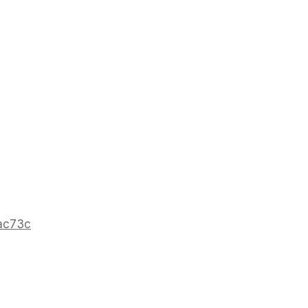
ac73c